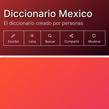
Diccionario Mexico
El diccionario creado por personas
Escribir
Lista
Buscar
Compartir
Moderar