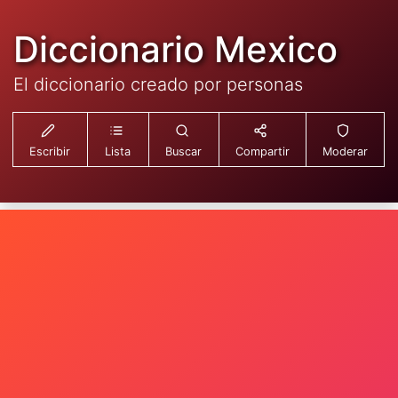
Diccionario Mexico
El diccionario creado por personas
Escribir
Lista
Buscar
Compartir
Moderar