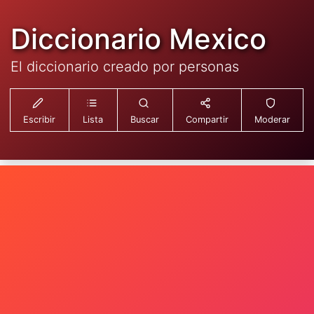
Diccionario Mexico
El diccionario creado por personas
Escribir
Lista
Buscar
Compartir
Moderar