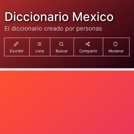
Diccionario Mexico
El diccionario creado por personas
Escribir
Lista
Buscar
Compartir
Moderar