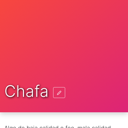
Chafa