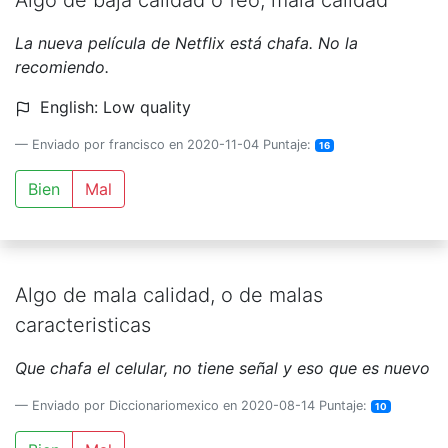
Algo de baja calidad o feo, mala calidad
La nueva película de Netflix está chafa. No la
recomiendo.
English: Low quality
Enviado por francisco en 2020-11-04 Puntaje:
16
Bien
Mal
Algo de mala calidad, o de malas
caracteristicas
Que chafa el celular, no tiene señal y eso que es nuevo
Enviado por Diccionariomexico en 2020-08-14 Puntaje:
10