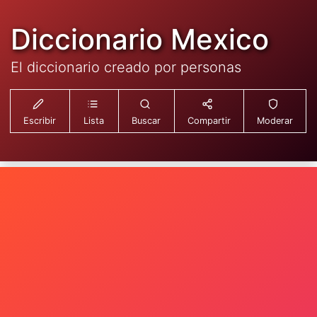
Diccionario Mexico
El diccionario creado por personas
Escribir
Lista
Buscar
Compartir
Moderar