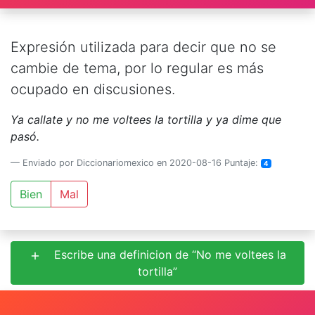
Expresión utilizada para decir que no se
cambie de tema, por lo regular es más
ocupado en discusiones.
Ya callate y no me voltees la tortilla y ya dime que
pasó.
Enviado por Diccionariomexico en 2020-08-16 Puntaje:
4
Bien
Mal
Escribe una definicion de “No me voltees la
tortilla”