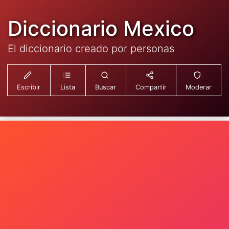
Diccionario Mexico
El diccionario creado por personas
Escribir
Lista
Buscar
Compartir
Moderar