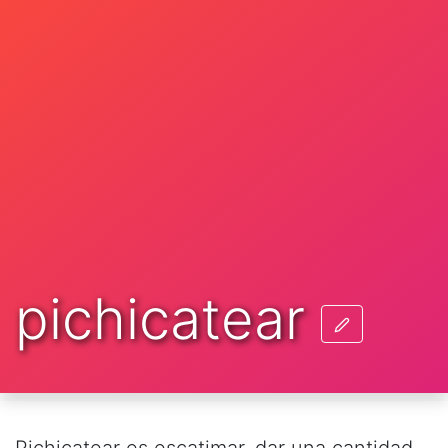
pichicatear