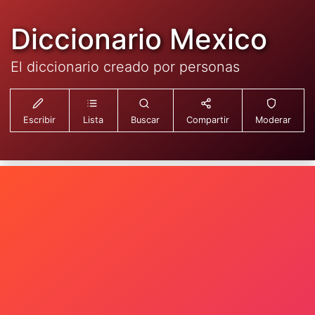
Diccionario Mexico
El diccionario creado por personas
Escribir
Lista
Buscar
Compartir
Moderar