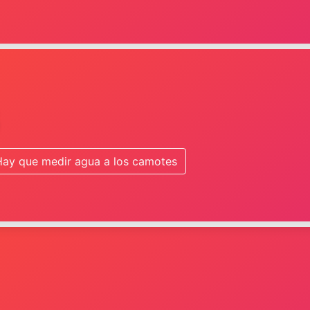
Hay que medir agua a los camotes