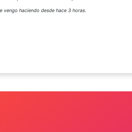
Me vengo haciendo desde hace 3 horas.