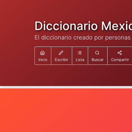
Diccionario Mexi
El diccionario creado por personas
Inicio
Escribir
Lista
Buscar
Compartir