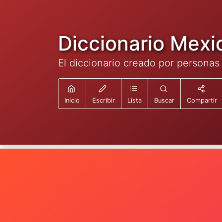
Diccionario Mexi
El diccionario creado por personas
Inicio
Escribir
Lista
Buscar
Compartir