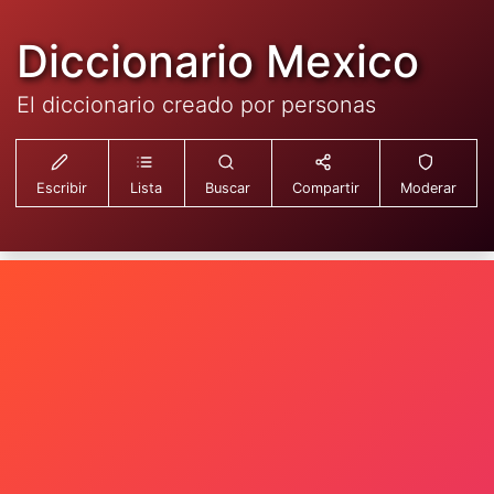
Diccionario Mexico
El diccionario creado por personas
Escribir
Lista
Buscar
Compartir
Moderar