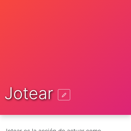
Jotear