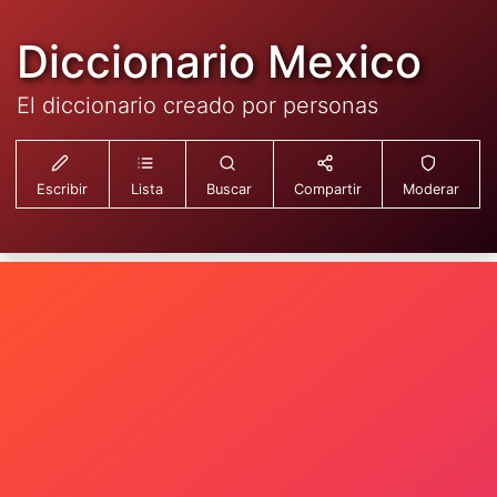
Diccionario Mexico
El diccionario creado por personas
Escribir
Lista
Buscar
Compartir
Moderar