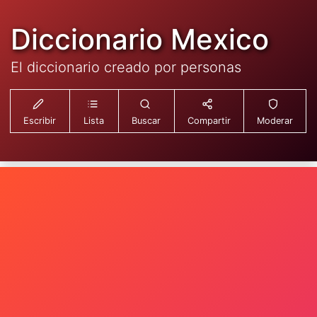
Diccionario Mexico
El diccionario creado por personas
Escribir
Lista
Buscar
Compartir
Moderar