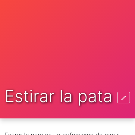
Estirar la pata