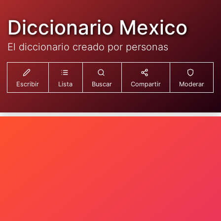
Diccionario Mexico
El diccionario creado por personas
Escribir
Lista
Buscar
Compartir
Moderar