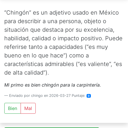
“Chingón” es un adjetivo usado en México
para describir a una persona, objeto o
situación que destaca por su excelencia,
habilidad, calidad o impacto positivo. Puede
referirse tanto a capacidades (“es muy
bueno en lo que hace”) como a
características admirables (“es valiente”, “es
de alta calidad”).
Mi primo es bien chingón para la carpintería.
Enviado por chingo en 2026-03-27 Puntaje:
0
Bien
Mal